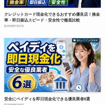
クレジットカード現金化できるおすすめ優良店！換金
率・即日振込スピード・安全性で徹底比較
2026年7月27日
後払いアプリの現金化
安全にペイディを即日現金化できる優良業者6選
2026年6月29日