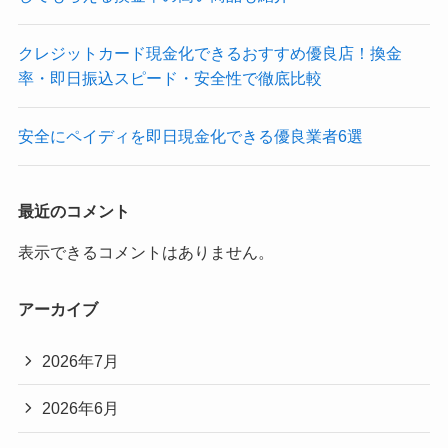
クレジットカード現金化できるおすすめ優良店！換金
率・即日振込スピード・安全性で徹底比較
安全にペイディを即日現金化できる優良業者6選
最近のコメント
表示できるコメントはありません。
アーカイブ
2026年7月
2026年6月