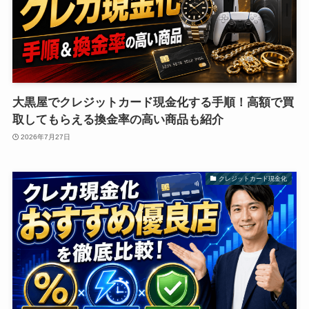
大黒屋でクレジットカード現金化する手順！高額で買
取してもらえる換金率の高い商品も紹介
2026年7月27日
クレジットカード現金化