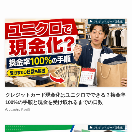
クレジットカード現金化
クレジットカード現金化はユニクロでできる？換金率
100%の手順と現金を受け取れるまでの日数
2026年7月29日
クレジットカード現金化