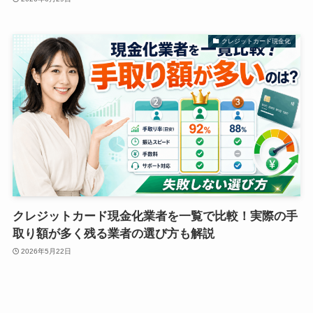
クレジットカード現金化
クレジットカード現金化業者を一覧で比較！実際の手
取り額が多く残る業者の選び方も解説
2026年5月22日