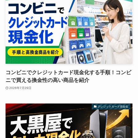
コンビニでクレジットカード現金化する手順！コンビ
ニで買える換金性の高い商品を紹介
2026年7月29日
クレジットカード現金化