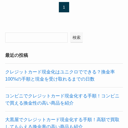
1
検索
最近の投稿
クレジットカード現金化はユニクロでできる？換金率
100%の手順と現金を受け取れるまでの日数
コンビニでクレジットカード現金化する手順！コンビニ
で買える換金性の高い商品を紹介
大黒屋でクレジットカード現金化する手順！高額で買取
してもらえる換金率の高い商品も紹介